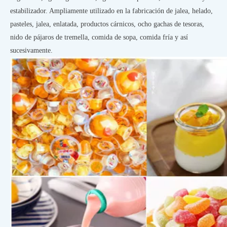
estabilizador. Ampliamente utilizado en la fabricación de jalea, helado,
pasteles, jalea, enlatada, productos cárnicos, ocho gachas de tesoras,
nido de pájaros de tremella, comida de sopa, comida fría y así
sucesivamente.