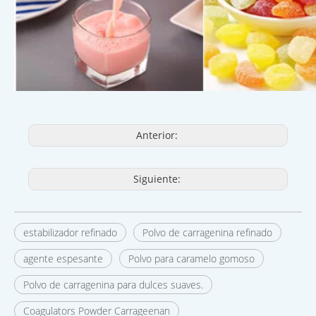
Anterior:
Siguiente:
estabilizador refinado
Polvo de carragenina refinado
agente espesante
Polvo para caramelo gomoso
Polvo de carragenina para dulces suaves.
Coagulators Powder Carrageenan