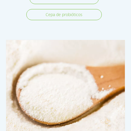
Cepa de probióticos