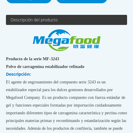
Descripción del producto
Producto de la serie MF-3243
Polvo de carragenina estabilizador refinado
Descripción:
El agente de engrosamiento del compuesto serie 3243 es un
estabilizador especial para los dulces gomosos desarrollados por
Megafood Company. Es un producto compuesto con fuerza estándar de
gel y funciones especiales formadas por importación cuidadosamente
importando diferentes tipos de carragenina característica y pectina como
principales materias primas y recombinando y estandarización según las
necesidades. Además de los productos de confitería, también se puede