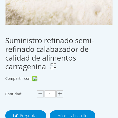
Suministro refinado semi-
refinado calabazador de
calidad de alimentos
carragenina
Compartir con:
Cantidad:
Preguntar
Añadir al carrito