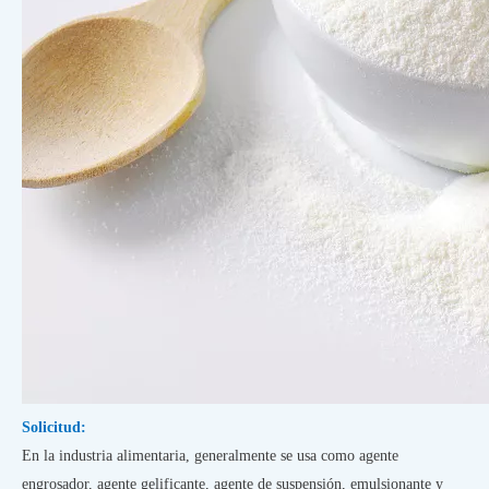
Solicitud:
En la industria alimentaria, generalmente se usa como agente
engrosador, agente gelificante, agente de suspensión, emulsionante y