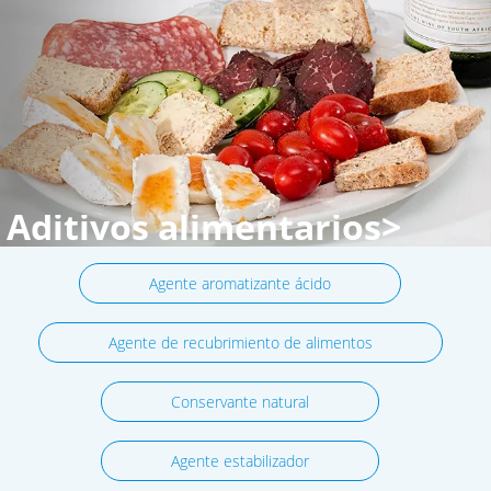
Aditivos alimentarios>
Agente aromatizante ácido
Agente de recubrimiento de alimentos
Conservante natural
Agente estabilizador