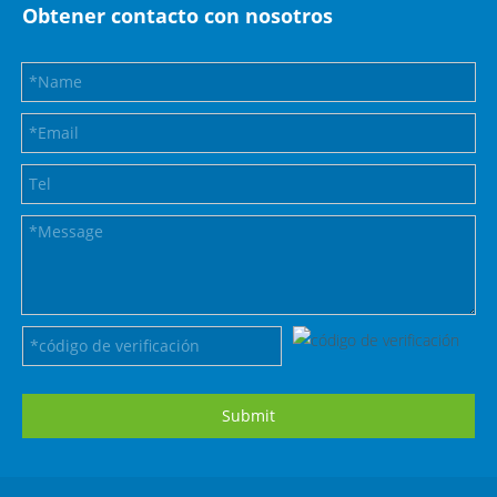
Obtener contacto con nosotros
Submit