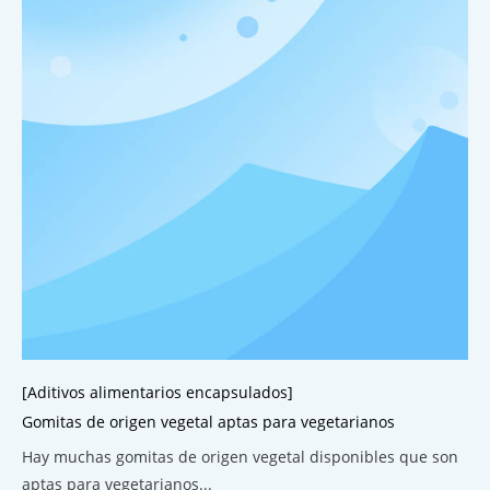
[Aditivos alimentarios encapsulados]
Gomitas de origen vegetal aptas para vegetarianos
Hay muchas gomitas de origen vegetal disponibles que son
aptas para vegetarianos...