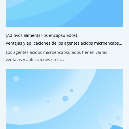
[Aditivos alimentarios encapsulados]
Ventajas y aplicaciones de los agentes ácidos microencapsulados.
Los agentes ácidos microencapsulados tienen varias
ventajas y aplicaciones en la...