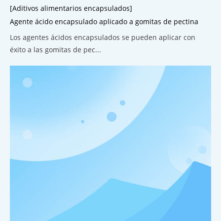
[Aditivos alimentarios encapsulados]
Agente ácido encapsulado aplicado a gomitas de pectina
Los agentes ácidos encapsulados se pueden aplicar con
éxito a las gomitas de pec...