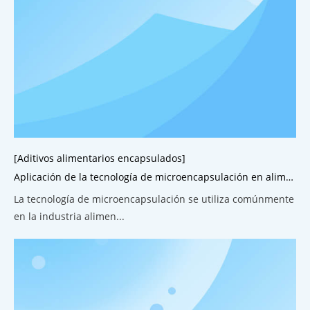
[Aditivos alimentarios encapsulados]
Aplicación de la tecnología de microencapsulación en alimentos
La tecnología de microencapsulación se utiliza comúnmente
en la industria alimen...