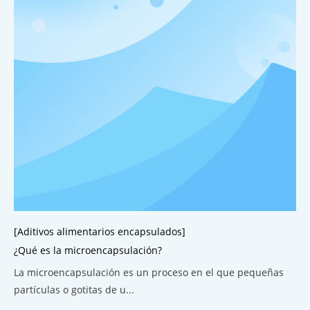
[Aditivos alimentarios encapsulados]
¿Qué es la microencapsulación?
La microencapsulación es un proceso en el que pequeñas
partículas o gotitas de u...