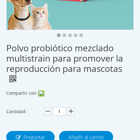
Polvo probiótico mezclado
multistrain para promover la
reproducción para mascotas
Compartir con:
Cantidad:
Preguntar
Añadir al carrito