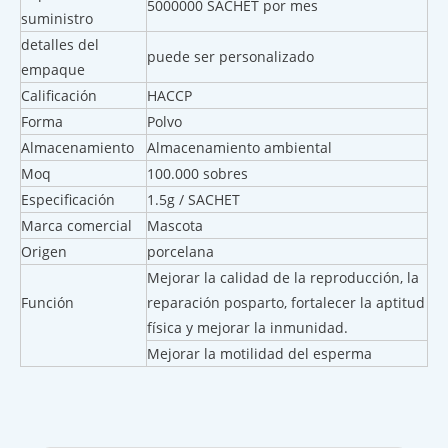
5000000 SACHET por mes
suministro
detalles del
puede ser personalizado
empaque
Calificación
HACCP
Forma
Polvo
Almacenamiento
Almacenamiento ambiental
Moq
100.000 sobres
Especificación
1.5g / SACHET
Marca comercial
Mascota
Origen
porcelana
Mejorar la calidad de la reproducción, la
Función
reparación posparto, fortalecer la aptitud
física y mejorar la inmunidad.
Mejorar la motilidad del esperma