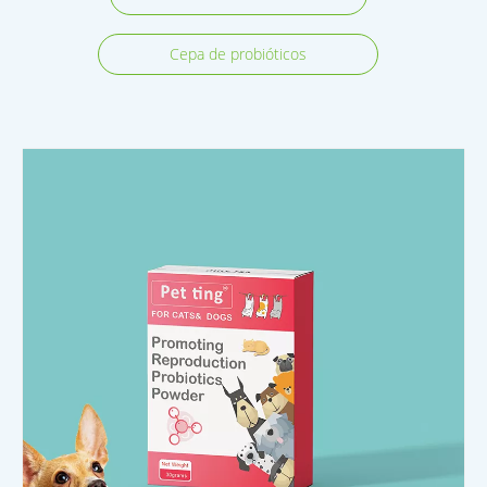
Cepa de probióticos