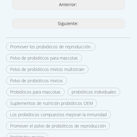
Anterior:
Siguiente:
Promover los probióticos de reproducción.
Polvo de probióticos para mascotas
Polvo de probióticos mixtos multistrain
Polvo de probióticos mixtos
Probióticos para mascotas
probióticos individuales
Suplementos de nutrición probióticos OEM
Los probióticos compuestos mejoran la inmunidad
Promover el polvo de probióticos de reproducción