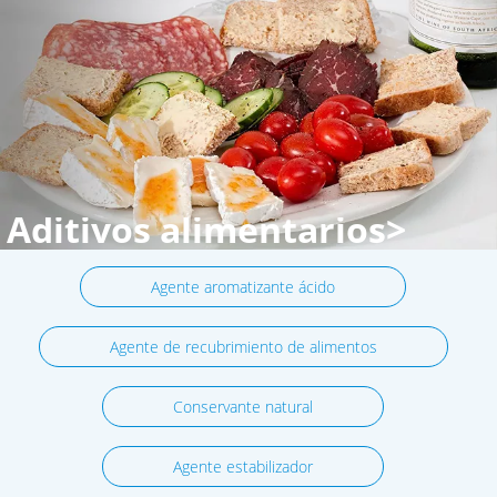
Aditivos alimentarios>
Agente aromatizante ácido
Agente de recubrimiento de alimentos
Conservante natural
Agente estabilizador