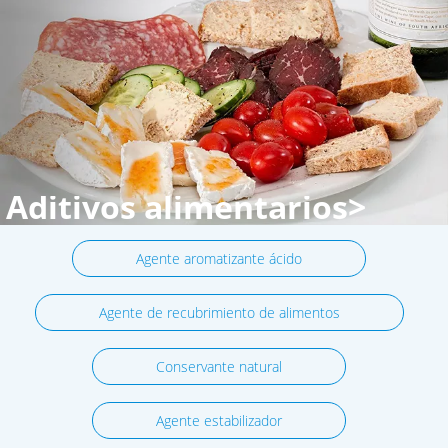
Aditivos alimentarios>
Agente aromatizante ácido
Agente de recubrimiento de alimentos
Conservante natural
Agente estabilizador