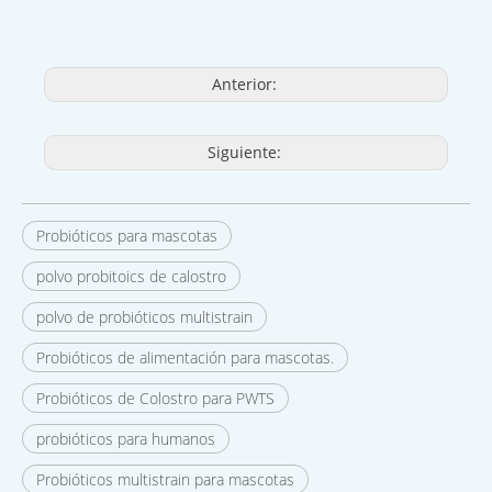
Anterior:
Siguiente:
Probióticos para mascotas
polvo probitoics de calostro
polvo de probióticos multistrain
Probióticos de alimentación para mascotas.
Probióticos de Colostro para PWTS
probióticos para humanos
Probióticos multistrain para mascotas