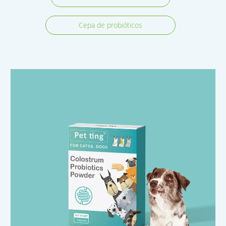
Cepa de probióticos