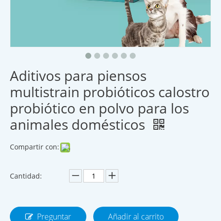
Aditivos para piensos
multistrain probióticos calostro
probiótico en polvo para los
animales domésticos
Compartir con:
Cantidad:
Preguntar
Añadir al carrito