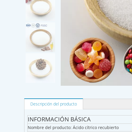
Descripción del producto
INFORMACIÓN BÁSICA
Nombre del producto: Ácido cítrico recubierto