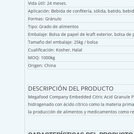
Vida útil: 24 meses.
Aplicación: Bebida de confitería, sólida, batido, bebid
Formas: Gránulo
Tipo: Grado de alimentos
Embalaje: Bolsa de papel de kraft exterior, bolsa de 
Tamaño del embalaje: 25kg / bolsa
Cualificación: Kosher, Halal
MOQ: 1000kg
Origen: China
DESCRIPCIÓN DEL PRODUCTO
Megafood Company Embedded Citric Acid Granule Prod
hidrogenado con ácido cítrico como la materia prima
la producción de alimentos y medicamentos como reg