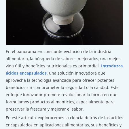
En el panorama en constante evolución de la industria
alimentaria, la búsqueda de sabores mejorados, una mejor
vida útil y beneficios nutricionales es primordial.
Introduzca
ácidos encapsulados,
una solución innovadora que
aprovecha la tecnología avanzada para ofrecer potentes
beneficios sin comprometer la seguridad o la calidad. Este
enfoque innovador promete revolucionar la forma en que
formulamos productos alimenticios, especialmente para
preservar la frescura y mejorar el sabor.
En este artículo, exploraremos la ciencia detrás de los ácidos
encapsulados en aplicaciones alimentarias, sus beneficios y