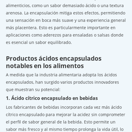
alimenticios, como un sabor demasiado ácido o una textura
arenosa. La encapsulación mitiga estos efectos, permitiendo
una sensación en boca más suave y una experiencia general
más placentera. Esto es particularmente importante en
aplicaciones como aderezos para ensaladas o salsas donde
es esencial un sabor equilibrado.
Productos ácidos encapsulados
notables en los alimentos
A medida que la industria alimentaria adopta los ácidos
encapsulados, han surgido varios productos innovadores
que muestran su potencial:
1. Ácido cítrico encapsulado en bebidas
Los fabricantes de bebidas incorporan cada vez más ácido
cítrico encapsulado para mejorar la acidez sin comprometer
el perfil de sabor general de la bebida. Esto permite un
sabor más fresco y al mismo tiempo prolonga la vida útil, lo