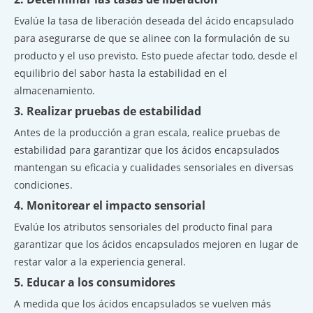
Evalúe la tasa de liberación deseada del ácido encapsulado
para asegurarse de que se alinee con la formulación de su
producto y el uso previsto. Esto puede afectar todo, desde el
equilibrio del sabor hasta la estabilidad en el
almacenamiento.
3. Realizar pruebas de estabilidad
Antes de la producción a gran escala, realice pruebas de
estabilidad para garantizar que los ácidos encapsulados
mantengan su eficacia y cualidades sensoriales en diversas
condiciones.
4. Monitorear el impacto sensorial
Evalúe los atributos sensoriales del producto final para
garantizar que los ácidos encapsulados mejoren en lugar de
restar valor a la experiencia general.
5. Educar a los consumidores
A medida que los ácidos encapsulados se vuelven más