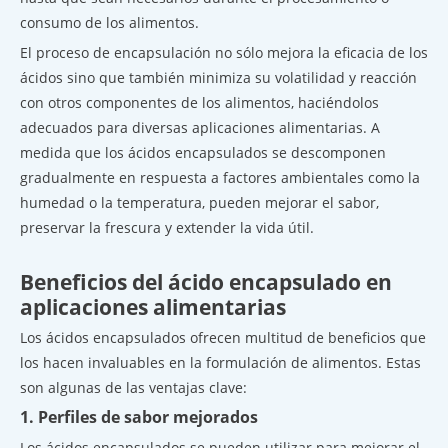
consumo de los alimentos.
El proceso de encapsulación no sólo mejora la eficacia de los
ácidos sino que también minimiza su volatilidad y reacción
con otros componentes de los alimentos, haciéndolos
adecuados para diversas aplicaciones alimentarias. A
medida que los ácidos encapsulados se descomponen
gradualmente en respuesta a factores ambientales como la
humedad o la temperatura, pueden mejorar el sabor,
preservar la frescura y extender la vida útil.
Beneficios del ácido encapsulado en
aplicaciones alimentarias
Los ácidos encapsulados ofrecen multitud de beneficios que
los hacen invaluables en la formulación de alimentos. Estas
son algunas de las ventajas clave:
1. Perfiles de sabor mejorados
Los ácidos encapsulados se pueden utilizar para mejorar el