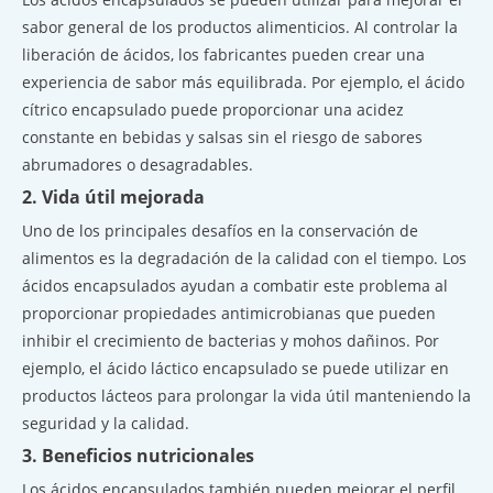
sabor general de los productos alimenticios. Al controlar la
liberación de ácidos, los fabricantes pueden crear una
experiencia de sabor más equilibrada. Por ejemplo, el ácido
cítrico encapsulado puede proporcionar una acidez
constante en bebidas y salsas sin el riesgo de sabores
abrumadores o desagradables.
2. Vida útil mejorada
Uno de los principales desafíos en la conservación de
alimentos es la degradación de la calidad con el tiempo. Los
ácidos encapsulados ayudan a combatir este problema al
proporcionar propiedades antimicrobianas que pueden
inhibir el crecimiento de bacterias y mohos dañinos. Por
ejemplo, el ácido láctico encapsulado se puede utilizar en
productos lácteos para prolongar la vida útil manteniendo la
seguridad y la calidad.
3. Beneficios nutricionales
Los ácidos encapsulados también pueden mejorar el perfil