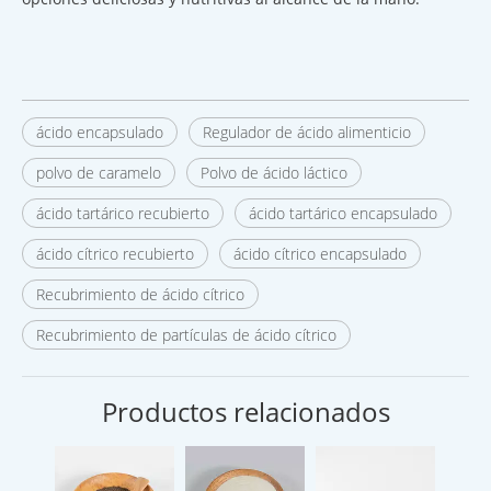
ácido encapsulado
Regulador de ácido alimenticio
polvo de caramelo
Polvo de ácido láctico
ácido tartárico recubierto
ácido tartárico encapsulado
ácido cítrico recubierto
ácido cítrico encapsulado
Recubrimiento de ácido cítrico
Recubrimiento de partículas de ácido cítrico
Productos relacionados