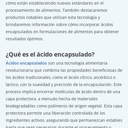
cómo están estableciendo nuevos estándares en el
procesamiento de alimentos. También destacaremos
productos notables que utilizan esta tecnología y
brindaremos información sobre cómo incorporar ácidos
encapsulados en formulaciones de alimentos para obtener
resultados óptimos.
¿Qué es el ácido encapsulado?
Ácidos encapsulados
son una tecnología alimentaria
revolucionaria que combina las propiedades beneficiosas de
los ácidos tradicionales, como el ácido cítrico, ascórbico o
láctico, con la suavidad y precisión de la encapsulación. Este
proceso implica encerrar moléculas de ácido dentro de una
capa protectora, a menudo hecha de materiales
biodegradables como polímeros de origen vegetal. Esta capa
protectora permite una liberación controlada de los
ingredientes activos, asegurando que permanezcan estables
hasta que sean necesarios durante el procesamiento o