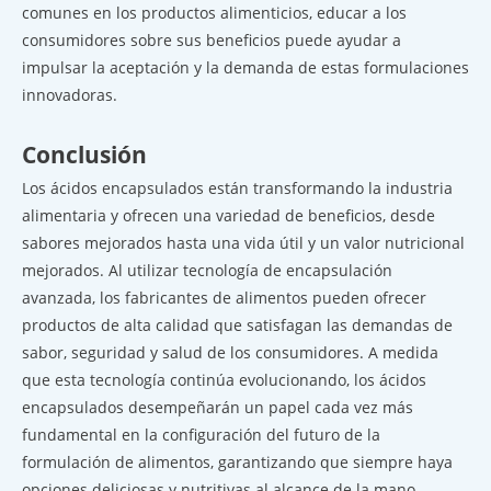
comunes en los productos alimenticios, educar a los
consumidores sobre sus beneficios puede ayudar a
impulsar la aceptación y la demanda de estas formulaciones
innovadoras.
Conclusión
Los ácidos encapsulados están transformando la industria
alimentaria y ofrecen una variedad de beneficios, desde
sabores mejorados hasta una vida útil y un valor nutricional
mejorados. Al utilizar tecnología de encapsulación
avanzada, los fabricantes de alimentos pueden ofrecer
productos de alta calidad que satisfagan las demandas de
sabor, seguridad y salud de los consumidores. A medida
que esta tecnología continúa evolucionando, los ácidos
encapsulados desempeñarán un papel cada vez más
fundamental en la configuración del futuro de la
formulación de alimentos, garantizando que siempre haya
opciones deliciosas y nutritivas al alcance de la mano.