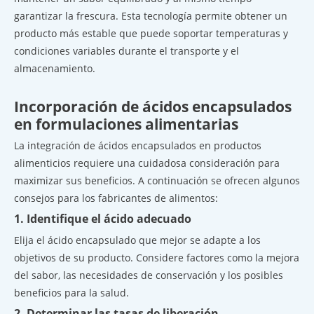
garantizar la frescura. Esta tecnología permite obtener un
producto más estable que puede soportar temperaturas y
condiciones variables durante el transporte y el
almacenamiento.
Incorporación de ácidos encapsulados
en formulaciones alimentarias
La integración de ácidos encapsulados en productos
alimenticios requiere una cuidadosa consideración para
maximizar sus beneficios. A continuación se ofrecen algunos
consejos para los fabricantes de alimentos:
1. Identifique el ácido adecuado
Elija el ácido encapsulado que mejor se adapte a los
objetivos de su producto. Considere factores como la mejora
del sabor, las necesidades de conservación y los posibles
beneficios para la salud.
2. Determinar las tasas de liberación