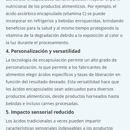
nutricional de los productos alimenticios. Por ejemplo, el
ácido ascórbico encapsulado (vitamina C) se puede
incorporar en refrigerios y bebidas enriquecidas, brindando
beneficios para la salud y al mismo tiempo protegiendo la
vitamina de la degradación debido a la exposición al calor o
la luz durante el procesamiento.
4. Personalización y versatilidad
La tecnología de encapsulación permite un alto grado de
personalización, lo que permite a los fabricantes de
alimentos elegir ácidos específicos y tasas de liberación en
función del resultado deseado. Esta versatilidad hace que
los ácidos encapsulados sean adecuados para diversos
productos alimenticios, desde productos horneados hasta
bebidas e incluso carnes procesadas.
5. Impacto sensorial reducido
Los ácidos tradicionales a veces pueden impartir
características sensoriales indeseables a los productos