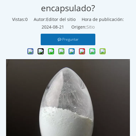
encapsulado?
Vistas:
0
Autor:Editor del sitio Hora de publicación:
2024-08-21 Origen:
Sitio
Preguntar