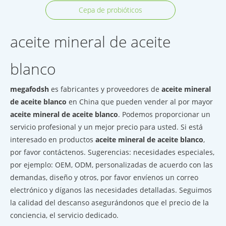
Cepa de probióticos
aceite mineral de aceite
blanco
megafodsh
es fabricantes y proveedores de
aceite mineral
de aceite blanco
en China que pueden vender al por mayor
aceite mineral de aceite blanco
. Podemos proporcionar un
servicio profesional y un mejor precio para usted. Si está
interesado en productos
aceite mineral de aceite blanco
,
por favor contáctenos. Sugerencias: necesidades especiales,
por ejemplo: OEM, ODM, personalizadas de acuerdo con las
demandas, diseño y otros, por favor envíenos un correo
electrónico y díganos las necesidades detalladas. Seguimos
la calidad del descanso asegurándonos que el precio de la
conciencia, el servicio dedicado.