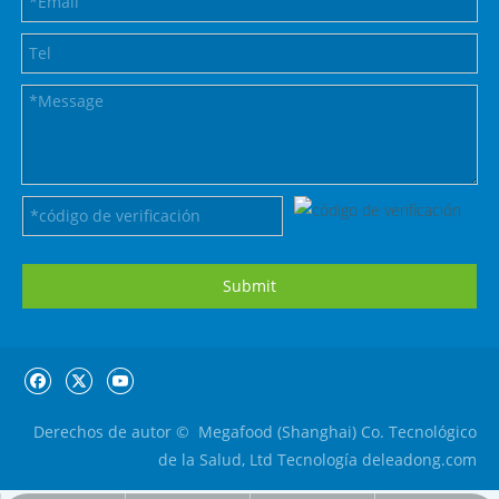
Submit
Derechos de autor © ️ Megafood (Shanghai) Co. Tecnológico
de la Salud, Ltd Tecnología de
leadong.com