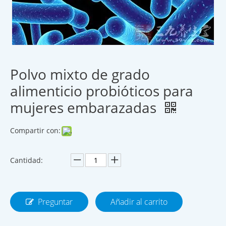
Polvo mixto de grado
alimenticio probióticos para
mujeres embarazadas
Compartir con:
Cantidad:
Preguntar
Añadir al carrito