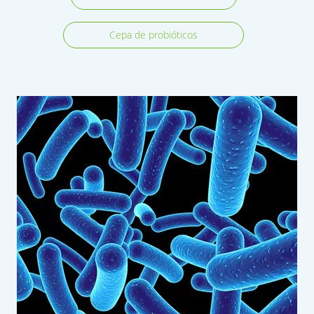
Cepa de probióticos