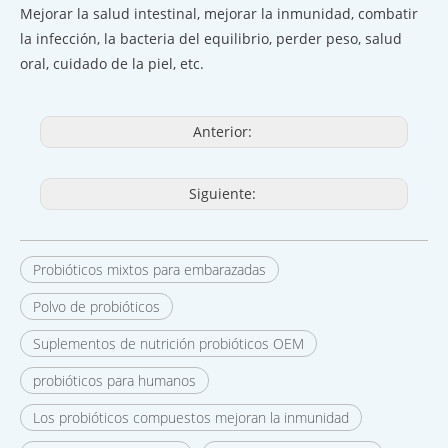
Mejorar la salud intestinal, mejorar la inmunidad, combatir
la infección, la bacteria del equilibrio, perder peso, salud
oral, cuidado de la piel, etc.
Anterior:
Siguiente:
Probióticos mixtos para embarazadas
Polvo de probióticos
Suplementos de nutrición probióticos OEM
probióticos para humanos
Los probióticos compuestos mejoran la inmunidad