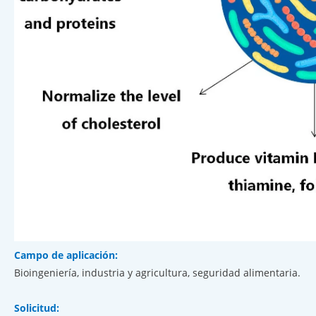
Campo de aplicación:
Bioingeniería, industria y agricultura, seguridad alimentaria.
Solicitud: