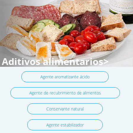
Aditivos alimentarios>
Agente aromatizante ácido
Agente de recubrimiento de alimentos
Conservante natural
Agente estabilizador