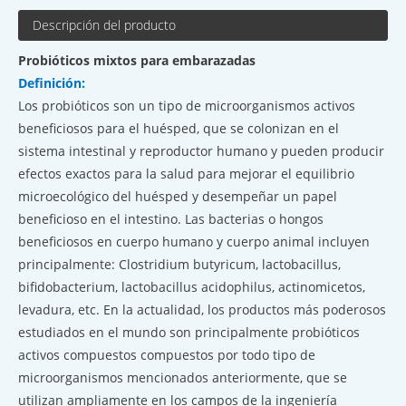
Descripción del producto
Probióticos mixtos para embarazadas
Definición:
Los probióticos son un tipo de microorganismos activos
beneficiosos para el huésped, que se colonizan en el
sistema intestinal y reproductor humano y pueden producir
efectos exactos para la salud para mejorar el equilibrio
microecológico del huésped y desempeñar un papel
beneficioso en el intestino. Las bacterias o hongos
beneficiosos en cuerpo humano y cuerpo animal incluyen
principalmente: Clostridium butyricum, lactobacillus,
bifidobacterium, lactobacillus acidophilus, actinomicetos,
levadura, etc. En la actualidad, los productos más poderosos
estudiados en el mundo son principalmente probióticos
activos compuestos compuestos por todo tipo de
microorganismos mencionados anteriormente, que se
utilizan ampliamente en los campos de la ingeniería