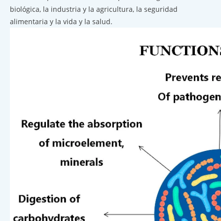
biológica, la industria y la agricultura, la seguridad
alimentaria y la vida y la salud.