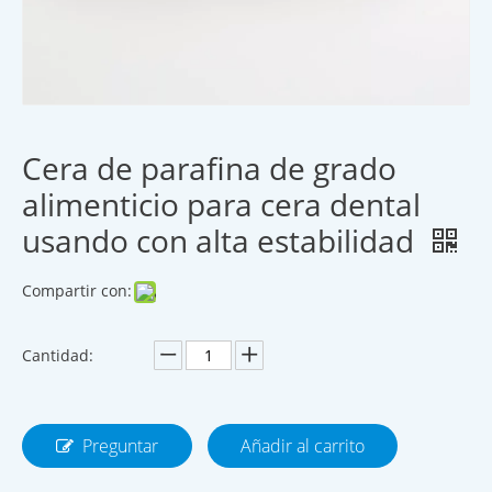
Cera de parafina de grado
alimenticio para cera dental
usando con alta estabilidad
Compartir con:
Cantidad:
Preguntar
Añadir al carrito