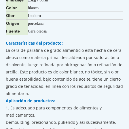
25kg / bolsa
Color
blanco
Olor
Inodoro
Origen
porcelana
Fuente
Cera oleosa
Características del producto:
La cera de parafina de grado alimenticio está hecha de cera
oleosa como materia prima, descaldeada por sudoración o
disolvente, luego refinada por hidrogenación o refinación de
arcilla. Este producto es de color blanco, no tóxico, sin olor,
buena estabilidad, bajo contenido de aceite, tiene un cierto
grado de tenacidad, en línea con los requisitos de seguridad
alimentaria.
Aplicación de productos:
1. Es adecuado para componentes de alimentos y
medicamentos,
Demoulding, presionando, puliendo y así sucesivamente.