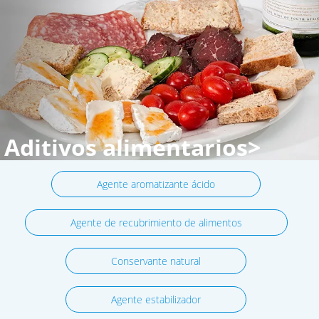
Aditivos alimentarios>
Agente aromatizante ácido
Agente de recubrimiento de alimentos
Conservante natural
Agente estabilizador