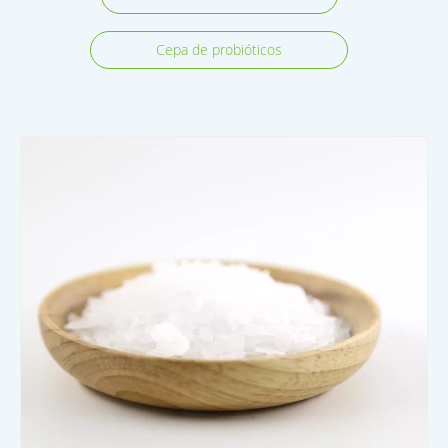
Cepa de probióticos