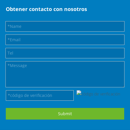
Obtener contacto con nosotros
Submit